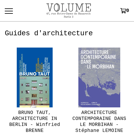
0
Guides d'architecture
BRUNO TAUT,
ARCHITECTURE
ARCHITECTURE IN
CONTEMPORAINE DANS
BERLIN - Winfried
LE MORBIHAN -
BRENNE
Stéphane LEMOINE