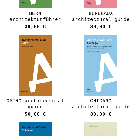
BERN
BORDEAUX
architekturführer
architectural guide
39,00
€
39,00
€
CAIRO architectural
CHICAGO
guide
architectural guide
50,00
€
39,00
€