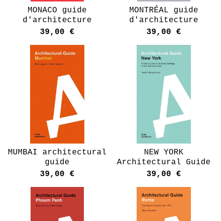
MONACO guide
MONTRÉAL guide
d'architecture
d'architecture
39,00
€
39,00
€
MUMBAI architectural
NEW YORK
guide
Architectural Guide
39,00
€
39,00
€