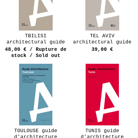
TBILISI
TEL AVIV
architectural guide
architectural guide
48,00
€
/ Rupture de
39,00
€
stock / Sold out
TOULOUSE guide
TUNIS guide
d'architecture
d'architecture