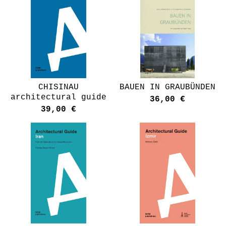
CHISINAU
BAUEN IN GRAUBÜNDEN
architectural guide
36,00
€
39,00
€