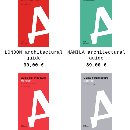
LONDON architectural
MANILA architectural
guide
guide
39,00
€
39,00
€