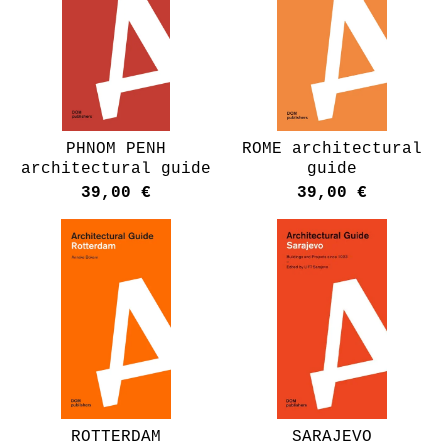
PHNOM PENH
ROME architectural
architectural guide
guide
39,00
€
39,00
€
ROTTERDAM
SARAJEVO