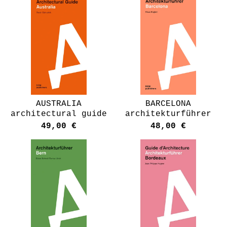
AUSTRALIA
BARCELONA
architectural guide
architekturführer
49,00
€
48,00
€