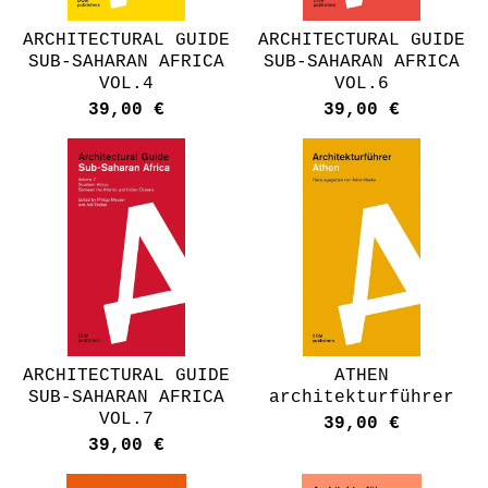
ARCHITECTURAL GUIDE
ARCHITECTURAL GUIDE
SUB-SAHARAN AFRICA
SUB-SAHARAN AFRICA
VOL.4
VOL.6
39,00
€
39,00
€
ARCHITECTURAL GUIDE
ATHEN
SUB-SAHARAN AFRICA
architekturführer
VOL.7
39,00
€
39,00
€