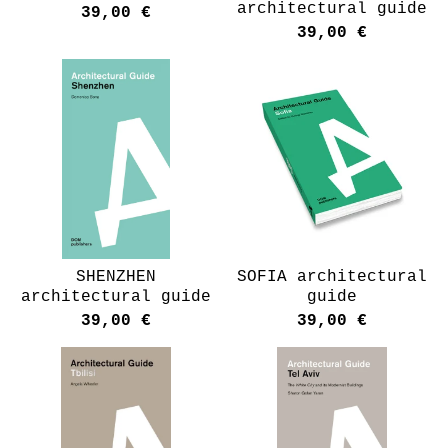
architectural guide
39,00
€
39,00
€
SHENZHEN
SOFIA architectural
architectural guide
guide
39,00
€
39,00
€