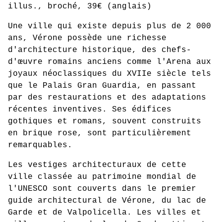
illus., broché, 39€ (anglais)
Une ville qui existe depuis plus de 2 000
ans, Vérone possède une richesse
d'architecture historique, des chefs-
d'œuvre romains anciens comme l'Arena aux
joyaux néoclassiques du XVIIe siècle tels
que le Palais Gran Guardia, en passant
par des restaurations et des adaptations
récentes inventives. Ses édifices
gothiques et romans, souvent construits
en brique rose, sont particulièrement
remarquables.
Les vestiges architecturaux de cette
ville classée au patrimoine mondial de
l'UNESCO sont couverts dans le premier
guide architectural de Vérone, du lac de
Garde et de Valpolicella. Les villes et