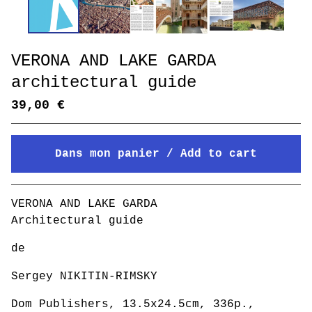
VERONA AND LAKE GARDA
architectural guide
39,00
€
Dans mon panier / Add to cart
Mon panier / Go to cart
VERONA AND LAKE GARDA
Architectural guide
de
Sergey NIKITIN-RIMSKY
Dom Publishers, 13.5x24.5cm, 336p.,