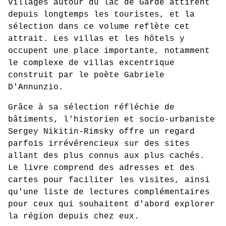
villages autour du lac de Garde attirent
depuis longtemps les touristes, et la
sélection dans ce volume reflète cet
attrait. Les villas et les hôtels y
occupent une place importante, notamment
le complexe de villas excentrique
construit par le poète Gabriele
D'Annunzio.
Grâce à sa sélection réfléchie de
bâtiments, l'historien et socio-urbaniste
Sergey Nikitin-Rimsky offre un regard
parfois irrévérencieux sur des sites
allant des plus connus aux plus cachés.
Le livre comprend des adresses et des
cartes pour faciliter les visites, ainsi
qu'une liste de lectures complémentaires
pour ceux qui souhaitent d'abord explorer
la région depuis chez eux.