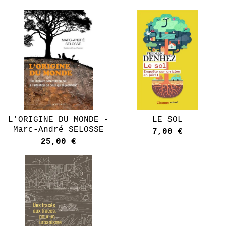
L'ORIGINE DU MONDE -
LE SOL
Marc-André SELOSSE
7,00
€
25,00
€