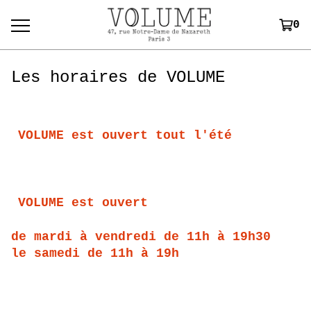
0
Les horaires de VOLUME
VOLUME est ouvert tout l'été
VOLUME est ouvert
de mardi à vendredi de 11h à 19h30
le samedi de 11h à 19h