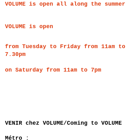
VOLUME is open all along the summer
VOLUME is open
from Tuesday to Friday from 11am to
7.30pm
on Saturday from 11am to 7pm
VENIR chez VOLUME/Coming to VOLUME
Métro :