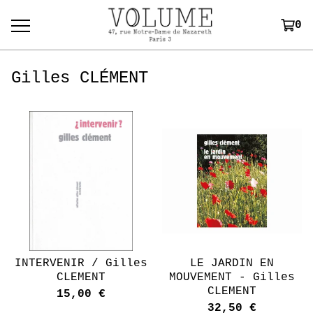
0
Gilles CLÉMENT
INTERVENIR / Gilles
LE JARDIN EN
CLEMENT
MOUVEMENT - Gilles
CLEMENT
15,00
€
32,50
€