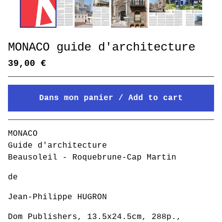
MONACO guide d'architecture
39,00
€
Dans mon panier / Add to cart
Mon panier / Go to cart
MONACO
Guide d'architecture
Beausoleil - Roquebrune-Cap Martin
de
Jean-Philippe HUGRON
Dom Publishers, 13.5x24.5cm, 288p.,