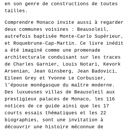
en son genre de constructions de toutes
tailles.
Comprendre Monaco invite aussi à regarder
deux communes voisines : Beausoleil,
autrefois baptisée Monte-Carlo Supérieur,
et Roquebrune-Cap-Martin. Ce livre inédit
a été imaginé comme une promenade
architecturale conduisant sur les traces
de Charles Garnier, Louis Notari, Kevork
Arsenian, Jean Ginsberg, Jean Badovici,
Eileen Grey et Yvonne Le Corbusier,
l’épouse monégasque du maître moderne.
Des luxueuses villas de Beausoleil aux
prestigieux palaces de Monaco, les 116
notices de ce guide ainsi que les 17
courts essais thématiques et les 22
biographies, sont une invitation à
découvrir une histoire méconnue de