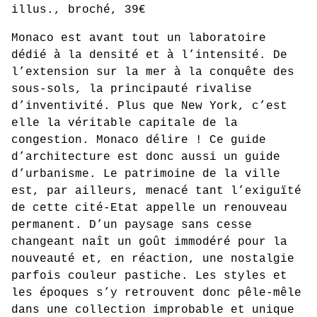
illus., broché, 39€
Monaco est avant tout un laboratoire
dédié à la densité et à l’intensité. De
l’extension sur la mer à la conquête des
sous-sols, la principauté rivalise
d’inventivité. Plus que New York, c’est
elle la véritable capitale de la
congestion. Monaco délire ! Ce guide
d’architecture est donc aussi un guide
d’urbanisme. Le patrimoine de la ville
est, par ailleurs, menacé tant l’exiguïté
de cette cité-Etat appelle un renouveau
permanent. D’un paysage sans cesse
changeant naît un goût immodéré pour la
nouveauté et, en réaction, une nostalgie
parfois couleur pastiche. Les styles et
les époques s’y retrouvent donc pêle-mêle
dans une collection improbable et unique