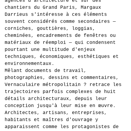
agences d'architecture et sur des
chantiers du Grand Paris, Margaux
Darrieus s'intéresse à ces éléments
souvent considérés comme secondaires —
corniches, gouttières, loggias,
cheminées, encadrements de fenêtres ou
matériaux de réemploi — qui condensent
pourtant une multitude d'enjeux
techniques, économiques, esthétiques et
environnementaux.
Mêlant documents de travail,
photographies, dessins et commentaires,
Vernaculaire métropolitain ? retrace les
trajectoires parfois complexes de huit
détails architecturaux, depuis leur
conception jusqu'à leur mise en œuvre.
Architectes, artisans, entreprises,
habitants et maîtres d'ouvrage y
apparaissent comme les protagonistes de