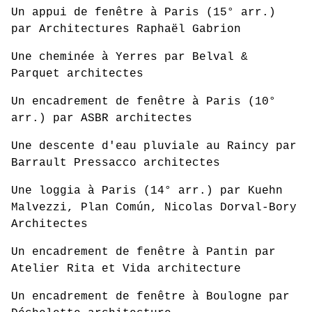
Un appui de fenêtre à Paris (15° arr.)
par Architectures Raphaël Gabrion
Une cheminée à Yerres par Belval &
Parquet architectes
Un encadrement de fenêtre à Paris (10°
arr.) par ASBR architectes
Une descente d'eau pluviale au Raincy par
Barrault Pressacco architectes
Une loggia à Paris (14° arr.) par Kuehn
Malvezzi, Plan Común, Nicolas Dorval-Bory
Architectes
Un encadrement de fenêtre à Pantin par
Atelier Rita et Vida architecture
Un encadrement de fenêtre à Boulogne par