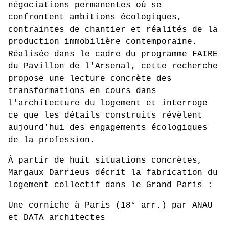
négociations permanentes où se
confrontent ambitions écologiques,
contraintes de chantier et réalités de la
production immobilière contemporaine.
Réalisée dans le cadre du programme FAIRE
du Pavillon de l'Arsenal, cette recherche
propose une lecture concrète des
transformations en cours dans
l'architecture du logement et interroge
ce que les détails construits révèlent
aujourd'hui des engagements écologiques
de la profession.
À partir de huit situations concrètes,
Margaux Darrieus décrit la fabrication du
logement collectif dans le Grand Paris :
Une corniche à Paris (18° arr.) par ANAU
et DATA architectes