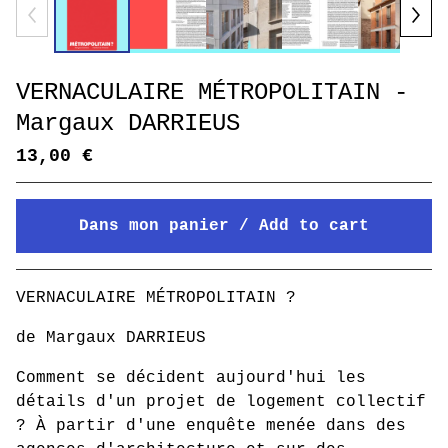
VERNACULAIRE MÉTROPOLITAIN -
Margaux DARRIEUS
13,00
€
Dans mon panier / Add to cart
Mon panier / Go to cart
VERNACULAIRE MÉTROPOLITAIN ?
de Margaux DARRIEUS
Comment se décident aujourd'hui les
détails d'un projet de logement collectif
? À partir d'une enquête menée dans des