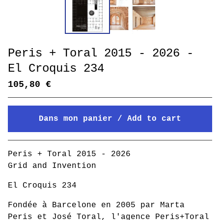
Peris + Toral 2015 - 2026 -
El Croquis 234
105,80
€
Dans mon panier / Add to cart
Mon panier / Go to cart
Peris + Toral 2015 - 2026
Grid and Invention
El Croquis 234
Fondée à Barcelone en 2005 par Marta
Peris et José Toral, l'agence Peris+Toral