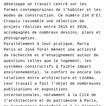
développe un travail centré sur les
formes contemporaines de l'habiter et les
modes de construction. Ce numéro 234 d'El
Croquis rassemble une sélection de
projets réalisés entre 2015 et 2026,
accompagnés de nombreux dessins, plans et
photographies.
Parallèlement à leur pratique, Marta
Peris et José Toral mènent une activité
de recherche et d'enseignement autour de
questions telles que le logement, les
systèmes constructifs à faible impact
environnemental, le confort ou encore les
relations entre architecture et cinéma.
Leur travail a fait l'objet de nombreuses
publications et expositions
internationales, notamment à la Cité de
l'architecture et du patrimoine à Paris,