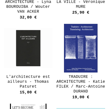
ARCHITECTURE - Lyna
LA VILLE - Véronique
BOUROUIBA / Wouter
MURE
VAN ACKER
25,90
€
32,00
€
L'architecture est
TRADUIRE :
ailleurs - Thomas
ARCHITECTURE - Katie
Paturet
FILEK / Marc-Antoine
DURAND
15,00
€
19,00
€