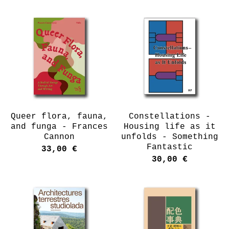
Queer flora, fauna,
Constellations -
and funga - Frances
Housing life as it
Cannon
unfolds - Something
Fantastic
33,00
€
30,00
€