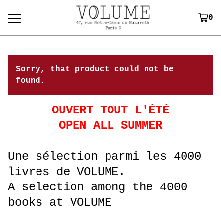
0
Sorry, that product could not be
found.
OUVERT TOUT L'ÉTÉ
OPEN ALL SUMMER
Une sélection parmi les 4000
livres de VOLUME.
A selection among the 4000
books at VOLUME