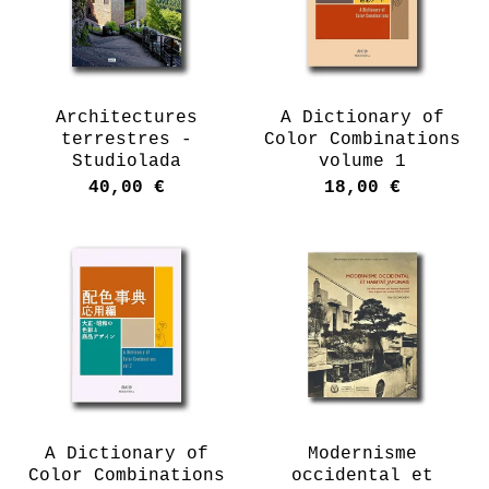
Architectures
A Dictionary of
terrestres -
Color Combinations
Studiolada
volume 1
40,00
€
18,00
€
A Dictionary of
Modernisme
Color Combinations
occidental et