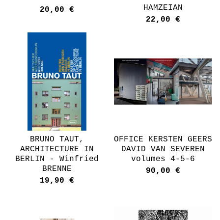
HAMZEIAN
20,00
€
22,00
€
BRUNO TAUT,
OFFICE KERSTEN GEERS
ARCHITECTURE IN
DAVID VAN SEVEREN
BERLIN - Winfried
volumes 4-5-6
BRENNE
90,00
€
19,90
€