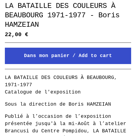
LA BATAILLE DES COULEURS À
BEAUBOURG 1971-1977 - Boris
HAMZEIAN
22,00
€
Dans mon panier / Add to cart
Mon panier / Go to cart
LA BATAILLE DES COULEURS À BEAUBOURG,
1971-1977
Catalogue de l'exposition
Sous la direction de Boris HAMZEIAN
Publié à l’occasion de l’exposition
présentée jusqu'à la mi-Août à l’atelier
Brancusi du Centre Pompidou, LA BATAILLE