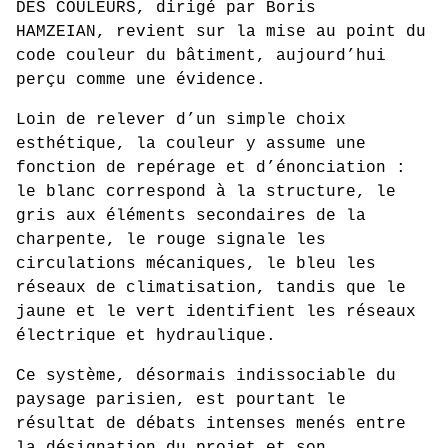
DES COULEURS, dirigé par Boris
HAMZEIAN, revient sur la mise au point du
code couleur du bâtiment, aujourd’hui
perçu comme une évidence.
Loin de relever d’un simple choix
esthétique, la couleur y assume une
fonction de repérage et d’énonciation :
le blanc correspond à la structure, le
gris aux éléments secondaires de la
charpente, le rouge signale les
circulations mécaniques, le bleu les
réseaux de climatisation, tandis que le
jaune et le vert identifient les réseaux
électrique et hydraulique.
Ce système, désormais indissociable du
paysage parisien, est pourtant le
résultat de débats intenses menés entre