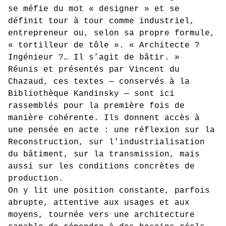
se méfie du mot « designer » et se
définit tour à tour comme industriel,
entrepreneur ou, selon sa propre formule,
« tortilleur de tôle ». « Architecte ?
Ingénieur ?… Il s’agit de bâtir. »
Réunis et présentés par Vincent du
Chazaud, ces textes — conservés à la
Bibliothèque Kandinsky — sont ici
rassemblés pour la première fois de
manière cohérente. Ils donnent accès à
une pensée en acte : une réflexion sur la
Reconstruction, sur l’industrialisation
du bâtiment, sur la transmission, mais
aussi sur les conditions concrètes de
production.
On y lit une position constante, parfois
abrupte, attentive aux usages et aux
moyens, tournée vers une architecture