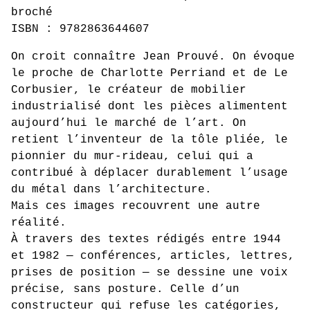
broché
ISBN : 9782863644607
On croit connaître Jean Prouvé. On évoque
le proche de Charlotte Perriand et de Le
Corbusier, le créateur de mobilier
industrialisé dont les pièces alimentent
aujourd’hui le marché de l’art. On
retient l’inventeur de la tôle pliée, le
pionnier du mur-rideau, celui qui a
contribué à déplacer durablement l’usage
du métal dans l’architecture.
Mais ces images recouvrent une autre
réalité.
À travers des textes rédigés entre 1944
et 1982 — conférences, articles, lettres,
prises de position — se dessine une voix
précise, sans posture. Celle d’un
constructeur qui refuse les catégories,