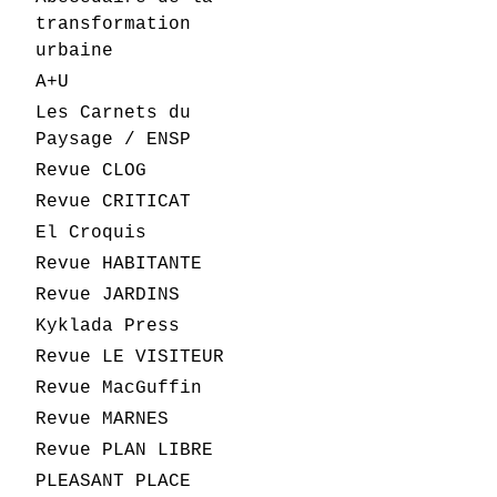
transformation
urbaine
A+U
Les Carnets du
Paysage / ENSP
Revue CLOG
Revue CRITICAT
El Croquis
Revue HABITANTE
Revue JARDINS
Kyklada Press
Revue LE VISITEUR
Revue MacGuffin
Revue MARNES
Revue PLAN LIBRE
PLEASANT PLACE