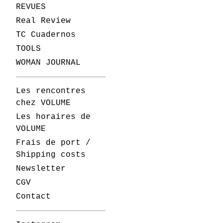
REVUES
Real Review
TC Cuadernos
TOOLS
WOMAN JOURNAL
Les rencontres
chez VOLUME
Les horaires de
VOLUME
Frais de port /
Shipping costs
Newsletter
CGV
Contact