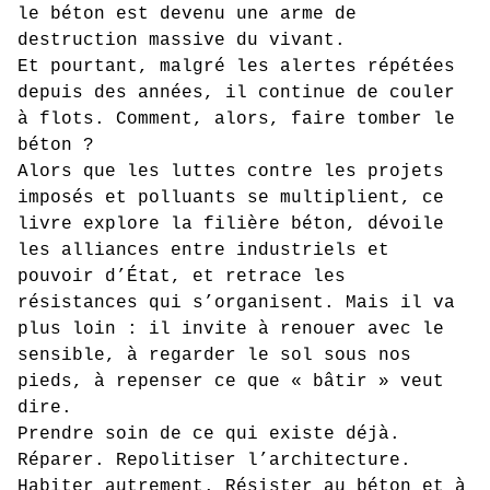
le béton est devenu une arme de
destruction massive du vivant.
Et pourtant, malgré les alertes répétées
depuis des années, il continue de couler
à flots. Comment, alors, faire tomber le
béton ?
Alors que les luttes contre les projets
imposés et polluants se multiplient, ce
livre explore la filière béton, dévoile
les alliances entre industriels et
pouvoir d’État, et retrace les
résistances qui s’organisent. Mais il va
plus loin : il invite à renouer avec le
sensible, à regarder le sol sous nos
pieds, à repenser ce que « bâtir » veut
dire.
Prendre soin de ce qui existe déjà.
Réparer. Repolitiser l’architecture.
Habiter autrement. Résister au béton et à